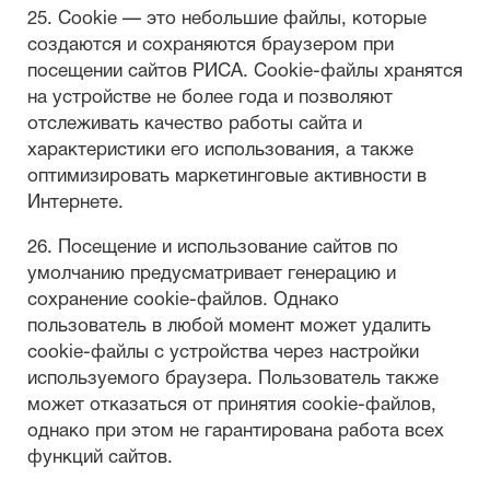
25. Cookie — это небольшие файлы, которые
создаются и сохраняются браузером при
посещении сайтов РИСА. Cookie-файлы хранятся
на устройстве не более года и позволяют
отслеживать качество работы сайта и
характеристики его использования, а также
оптимизировать маркетинговые активности в
Интернете.
26. Посещение и использование сайтов по
умолчанию предусматривает генерацию и
сохранение cookie-файлов. Однако
пользователь в любой момент может удалить
cookie-файлы с устройства через настройки
используемого браузера. Пользователь также
может отказаться от принятия cookie-файлов,
однако при этом не гарантирована работа всех
функций сайтов.