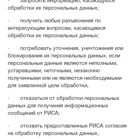
· запросить информацию, касающуюся
обработки их персональных данных;
· получить любые разъяснения по
интересующим вопросам, касающимся
обработки их персональных данных;
· потребовать уточнения, уничтожения или
блокирования их персональных данных, если
персональные данные являются неполными,
устаревшими, неточными, незаконно
полученными или не являются необходимыми
для заявленной цели обработки,
· отказаться от обработки персональных
данных для получения информационных
сообщений от РИСА;
· отозвать предоставленные РИСА согласия
на обработку персональных данных,