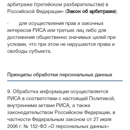
арбитраже (третейском разбирательстве) в
Российской Федерации» (
Закон об арбитраже
);
· для осуществления прав и законных
интересов РИСА или третьих лиц либо для
достижения общественно значимых целей при
условии, что при этом не нарушаются права и
свободы субъекта.
Принципы обработки персональных данных
9. Обработка информации осуществляется
РИСА в соответствии с настоящей Политикой,
внутренними актами РИСА, а также
законодательством Российском Федерации, в
частности Федеральным законом от 27 июля
2006 г. № 152-ФЗ «О персональных данных»