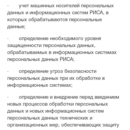
· учет машинных носителей персональных
данных и информационных систем РИСА, в
которых обрабатываются персональные
данные;
· определение необходимого уровня
защищенности персональных данных,
обрабатываемых в информационных системах
персональных данных РИСА;
· определение угроз безопасности
персональных данных при их обработке в
информационных системах;
· определение и внедрение перед введением
новых процессов обработки персональных
данных и новых информационных систем
персональных данных технических и
организационных мер, обеспечивающих защиту