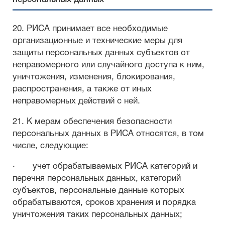
20. РИСА принимает все необходимые
организационные и технические меры для
защиты персональных данных субъектов от
неправомерного или случайного доступа к ним,
уничтожения, изменения, блокирования,
распространения, а также от иных
неправомерных действий с ней.
21. К мерам обеспечения безопасности
персональных данных в РИСА относятся, в том
числе, следующие:
· учет обрабатываемых РИСА категорий и
перечня персональных данных, категорий
субъектов, персональные данные которых
обрабатываются, сроков хранения и порядка
уничтожения таких персональных данных;