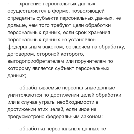
· хранение персональных данных
осуществляется в форме, позволяющей
определить субъекта персональных данных, не
дольше, чем того требуют цели обработки
персональных данных, если срок хранения
персональных данных не установлен
федеральным законом, согласием на обработку,
договором, стороной которого,
выгодоприобретателем или поручителем по
которому является субъект персональных
данных;
· обрабатываемые персональные данные
уничтожаются по достижении целей обработки
или в случае утраты необходимости в
достижении этих целей, если иное не
предусмотрено федеральным законом;
· обработка персональных данных не