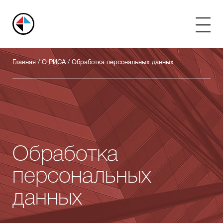
Российский
арбитражный
центр
Главная
/
О РИСА
/
Обработка персональных данных
Обработка
персональных
данных