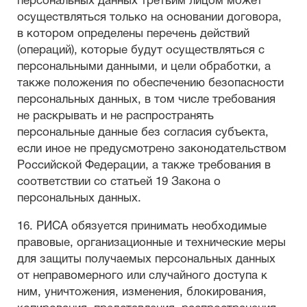
персональных данных третьим лицом может
осуществляться только на основании договора,
в котором определены перечень действий
(операций), которые будут осуществляться с
персональными данными, и цели обработки, а
также положения по обеспечению безопасности
персональных данных, в том числе требования
не раскрывать и не распространять
персональные данные без согласия субъекта,
если иное не предусмотрено законодательством
Российской Федерации, а также требования в
соответствии со статьей 19 Закона о
персональных данных.
16. РИСА обязуется принимать необходимые
правовые, организационные и технические меры
для защиты получаемых персональных данных
от неправомерного или случайного доступа к
ним, уничтожения, изменения, блокирования,