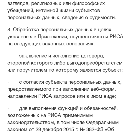
взглядов, религиозных или философских
убеждений, интимной жизни субъектов
персональных данных, сведения о судимости.
8. Обработка персональных данных в целях,
указанных в Приложении, осуществляется РИСА
на следующих законных основаниях:
· заключение и исполнение договора,
стороной которого либо выгодоприобретателем
или поручителем по которому является субъект;
· с согласия субъекта персональных данных,
предоставляемого при заполнении веб-форм,
направлении РИСА запросов или в ином виде;
· для выполнения функций и обязанностей,
возложенных на РИСА применимым
законодательством, в том числе Федеральным
законом от 29 декабря 2015 г. № 382-ФЗ «Об