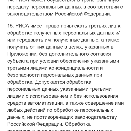
14. РИСА может осуществлять трансграничную
передачу персональных данных в соответствии с
законодательством Российской Федерации.
15. РИСА имеет право привлекать третьих лиц к
обработке полученных персональных данных и/
или передавать им полученные данные, а также
получать от них данные в целях, указанных в
Приложении, без дополнительного согласия
субъекта при условии обеспечения указанными
третьими лицами конфиденциальности и
безопасности персональных данных при
обработке. Допускается обработка
персональных данных указанными третьими
лицами с использованием и без использования
средств автоматизации, а также совершение ими
любых действий по обработке персональных
данных, не противоречащих законодательству
Российской Федерации. Обработка