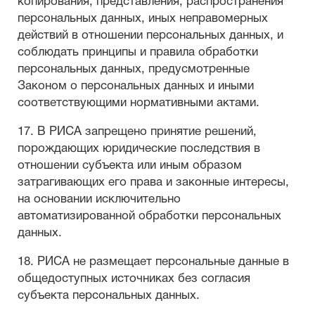
копирования, представления, распространения
персональных данных, иных неправомерных
действий в отношении персональных данных, и
соблюдать принципы и правила обработки
персональных данных, предусмотренные
Законом о персональных данных и иными
соответствующими нормативными актами.
17. В РИСА запрещено принятие решений,
порождающих юридические последствия в
отношении субъекта или иным образом
затрагивающих его права и законные интересы,
на основании исключительно
автоматизированной обработки персональных
данных.
18. РИСА не размещает персональные данные в
общедоступных источниках без согласия
субъекта персональных данных.