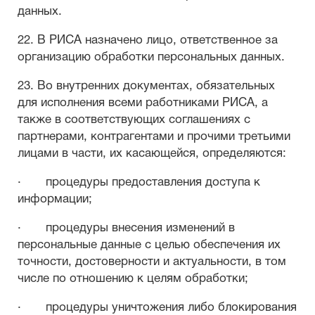
данных.
22. В РИСА назначено лицо, ответственное за
организацию обработки персональных данных.
23. Во внутренних документах, обязательных
для исполнения всеми работниками РИСА, а
также в соответствующих соглашениях с
партнерами, контрагентами и прочими третьими
лицами в части, их касающейся, определяются:
· процедуры предоставления доступа к
информации;
· процедуры внесения изменений в
персональные данные с целью обеспечения их
точности, достоверности и актуальности, в том
числе по отношению к целям обработки;
· процедуры уничтожения либо блокирования