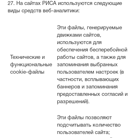
27. На сайтах РИСА используются следующие
виды средств веб-аналитики:
Эти файлы, генерируемые
движками сайтов,
используются для
обеспечения бесперебойной
Технические и
работы сайтов, а также для
функциональные
запоминания выбранных
cookie-файлы
пользователем настроек (в
частности, всплывающих
баннеров и запоминания
предоставленных согласий и
разрешений).
Эти файлы позволяют
подсчитывать количество
пользователей сайта;