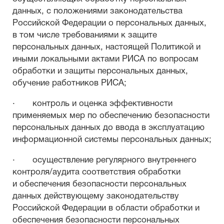
данных, с положениями законодательства
Российской Федерации о персональных данных,
в том числе требованиями к защите
персональных данных, настоящей Политикой и
иными локальными актами РИСА по вопросам
обработки и защиты персональных данных,
обучение работников РИСА;
· контроль и оценка эффективности
применяемых мер по обеспечению безопасности
персональных данных до ввода в эксплуатацию
информационной системы персональных данных;
· осуществление регулярного внутреннего
контроля/аудита соответствия обработки
и обеспечения безопасности персональных
данных действующему законодательству
Российской Федерации в области обработки и
обеспечения безопасности персональных