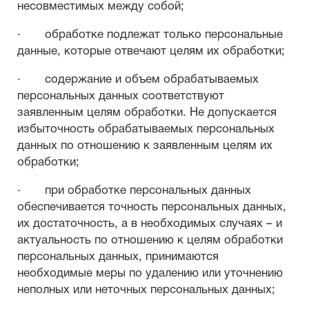
несовместимых между собой;
· обработке подлежат только персональные
данные, которые отвечают целям их обработки;
· содержание и объем обрабатываемых
персональных данных соответствуют
заявленным целям обработки. Не допускается
избыточность обрабатываемых персональных
данных по отношению к заявленным целям их
обработки;
· при обработке персональных данных
обеспечивается точность персональных данных,
их достаточность, а в необходимых случаях – и
актуальность по отношению к целям обработки
персональных данных, принимаются
необходимые меры по удалению или уточнению
неполных или неточных персональных данных;