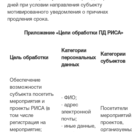
дней при условии направления субъекту
мотивированного уведомления о причинах
продления срока.
Приложение «Цели обработки ПД РИСА»
Категории
Категории
Цель обработки
персональных
субъектов
данных
Обеспечение
возможности
субъекта посетить
· ФИО;
мероприятия и
· адрес
проекты РИСА (в
Посетители
электронной
том числе
мероприятий
почты;
регистрация на
проектов,
· иные данные,
мероприятие;
организуемы