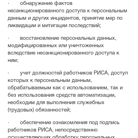
· обнаружение фактов
несанкционированного доступа к персональным
данным и других инцидентов, принятие мер по
ликвидации и митигации последствий;
· восстановление персональных данных,
модифицированных или уничтоженных
вследствие несанкционированного доступа к
ним;
· учет должностей работников РИСА, доступ
которых к персональным данным,
обрабатываемым как с использованием, так и
без использования средств автоматизации,
необходим для выполнения служебных
(трудовых) обязанностей;
· обеспечение ознакомления под подпись
работников РИСА, непосредственно
осуществляющих обработку персональных