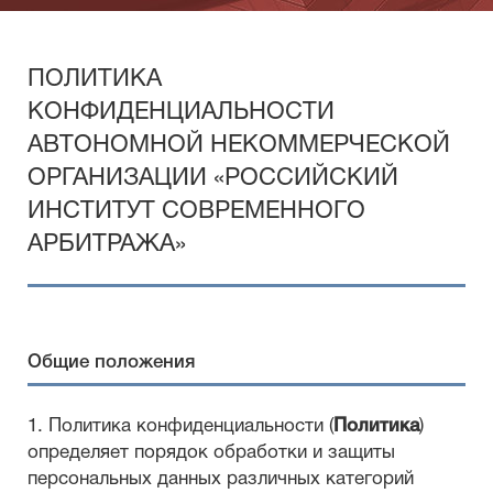
ПОЛИТИКА
КОНФИДЕНЦИАЛЬНОСТИ
АВТОНОМНОЙ НЕКОММЕРЧЕСКОЙ
ОРГАНИЗАЦИИ «РОССИЙСКИЙ
ИНСТИТУТ СОВРЕМЕННОГО
АРБИТРАЖА»
Общие положения
1. Политика конфиденциальности (
Политика
)
определяет порядок обработки и защиты
персональных данных различных категорий