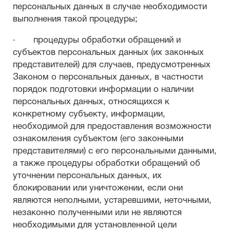
персональных данных в случае необходимости
выполнения такой процедуры;
· процедуры обработки обращений и
субъектов персональных данных (их законных
представителей) для случаев, предусмотренных
Законом о персональных данных, в частности
порядок подготовки информации о наличии
персональных данных, относящихся к
конкретному субъекту, информации,
необходимой для предоставления возможности
ознакомления субъектом (его законными
представителями) с его персональными данными,
а также процедуры обработки обращений об
уточнении персональных данных, их
блокировании или уничтожении, если они
являются неполными, устаревшими, неточными,
незаконно полученными или не являются
необходимыми для установленной цели