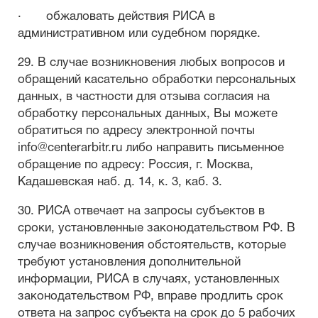
· обжаловать действия РИСА в
административном или судебном порядке.
29. В случае возникновения любых вопросов и
обращений касательно обработки персональных
данных, в частности для отзыва согласия на
обработку персональных данных, Вы можете
обратиться по адресу электронной почты
info@centerarbitr.ru либо направить письменное
обращение по адресу: Россия, г. Москва,
Кадашевская наб. д. 14, к. 3, каб. 3.
30. РИСА отвечает на запросы субъектов в
сроки, установленные законодательством РФ. В
случае возникновения обстоятельств, которые
требуют установления дополнительной
информации, РИСА в случаях, установленных
законодательством РФ, вправе продлить срок
ответа на запрос субъекта на срок до 5 рабочих