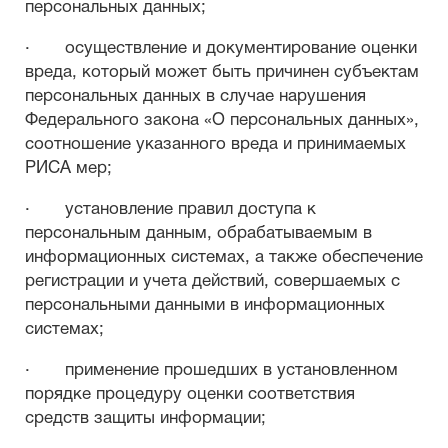
персональных данных;
· осуществление и документирование оценки
вреда, который может быть причинен субъектам
персональных данных в случае нарушения
Федерального закона «О персональных данных»,
соотношение указанного вреда и принимаемых
РИСА мер;
· установление правил доступа к
персональным данным, обрабатываемым в
информационных системах, а также обеспечение
регистрации и учета действий, совершаемых с
персональными данными в информационных
системах;
· применение прошедших в установленном
порядке процедуру оценки соответствия
средств защиты информации;