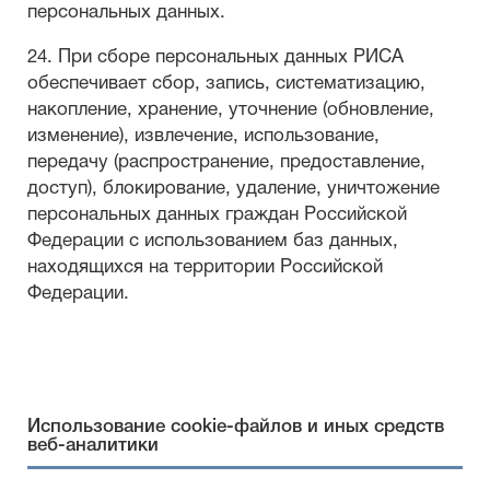
персональных данных.
24. При сборе персональных данных РИСА
обеспечивает сбор, запись, систематизацию,
накопление, хранение, уточнение (обновление,
изменение), извлечение, использование,
передачу (распространение, предоставление,
доступ), блокирование, удаление, уничтожение
персональных данных граждан Российской
Федерации с использованием баз данных,
находящихся на территории Российской
Федерации.
Использование cookie-файлов и иных средств
веб-аналитики