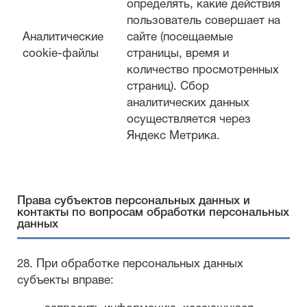
определять, какие действия
пользователь совершает на
Аналитические
сайте (посещаемые
cookie-файлы
страницы, время и
количество просмотренных
страниц). Сбор
аналитических данных
осуществляется через
Яндекс Метрика.
Права субъектов персональных данных и
контакты по вопросам обработки персональных
данных
28. При обработке персональных данных
субъекты вправе: