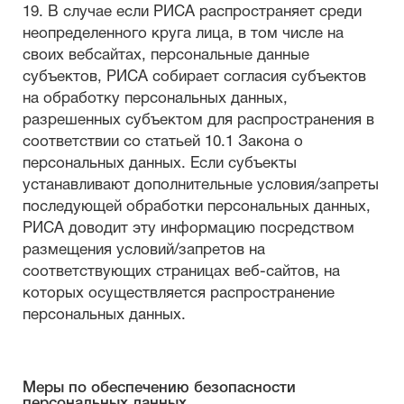
19. В случае если РИСА распространяет среди
неопределенного круга лица, в том числе на
своих вебсайтах, персональные данные
субъектов, РИСА собирает согласия субъектов
на обработку персональных данных,
разрешенных субъектом для распространения в
соответствии со статьей 10.1 Закона о
персональных данных. Если субъекты
устанавливают дополнительные условия/запреты
последующей обработки персональных данных,
РИСА доводит эту информацию посредством
размещения условий/запретов на
соответствующих страницах веб-сайтов, на
которых осуществляется распространение
персональных данных.
Меры по обеспечению безопасности
персональных данных