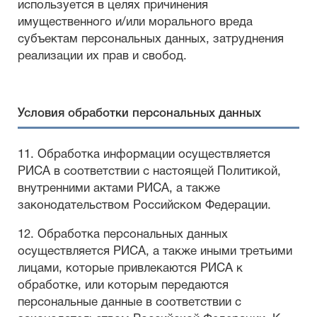
используется в целях причинения
имущественного и/или морального вреда
субъектам персональных данных, затруднения
реализации их прав и свобод.
Условия обработки персональных данных
11. Обработка информации осуществляется
РИСА в соответствии с настоящей Политикой,
внутренними актами РИСА, а также
законодательством Российском Федерации.
12. Обработка персональных данных
осуществляется РИСА, а также иными третьими
лицами, которые привлекаются РИСА к
обработке, или которым передаются
персональные данные в соответствии с