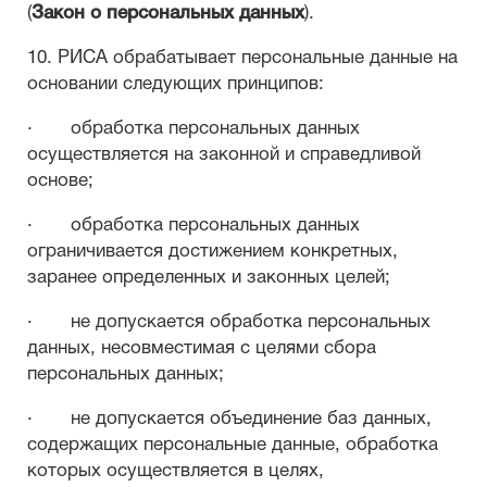
(
Закон о персональных данных
).
10. РИСА обрабатывает персональные данные на
основании следующих принципов:
· обработка персональных данных
осуществляется на законной и справедливой
основе;
· обработка персональных данных
ограничивается достижением конкретных,
заранее определенных и законных целей;
· не допускается обработка персональных
данных, несовместимая с целями сбора
персональных данных;
· не допускается объединение баз данных,
содержащих персональные данные, обработка
которых осуществляется в целях,