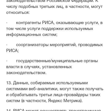
законодательством Российской Федерации. К
числу подобных третьих лиц, в частности, могут
относиться:
· контрагенты РИСА, оказывающие услуги, в
том числе услуги поддержки используемых
информационных систем;
· соорганизаторы мероприятий, проводимых
РИСА;
· государственные/муниципальные органы
власти в случаях, установленных
законодательством.
13. Данные, собираемые используемыми
системами веб-аналитики, могут также получать
и обрабатывать третьи лица-провайдеры таких
систем (в частности, Яндекс Метрика).