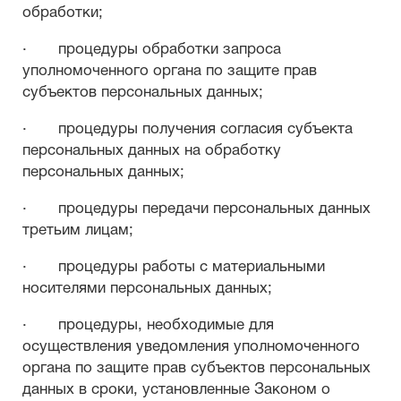
обработки;
· процедуры обработки запроса
уполномоченного органа по защите прав
субъектов персональных данных;
· процедуры получения согласия субъекта
персональных данных на обработку
персональных данных;
· процедуры передачи персональных данных
третьим лицам;
· процедуры работы с материальными
носителями персональных данных;
· процедуры, необходимые для
осуществления уведомления уполномоченного
органа по защите прав субъектов персональных
данных в сроки, установленные Законом о