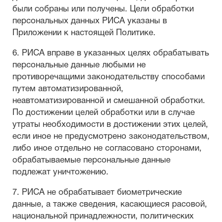
были собраны или получены. Цели обработки
персональных данных РИСА указаны в
Приложении к настоящей Политике.
6. РИСА вправе в указанных целях обрабатывать
персональные данные любыми не
противоречащими законодательству способами
путем автоматизированной,
неавтоматизированной и смешанной обработки.
По достижении целей обработки или в случае
утраты необходимости в достижении этих целей,
если иное не предусмотрено законодательством,
либо иное отдельно не согласовано сторонами,
обрабатываемые персональные данные
подлежат уничтожению.
7. РИСА не обрабатывает биометрические
данные, а также сведения, касающиеся расовой,
национальной принадлежности, политических