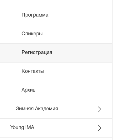
Программа
Спикеры
Регистрация
Контакты
Архив
Зимняя Академия
Young IMA