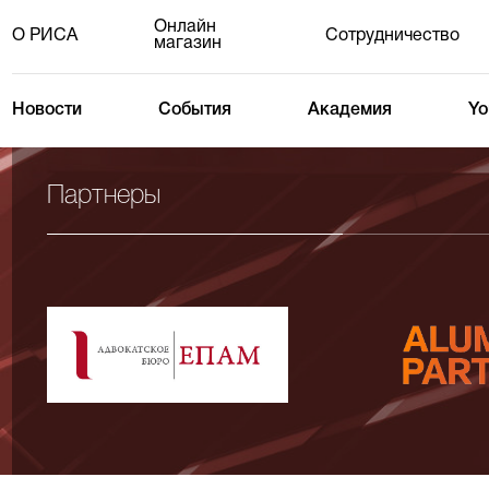
Онлайн
О РИСА
Сотрудничество
магазин
Новости
События
Академия
Yo
Партнеры