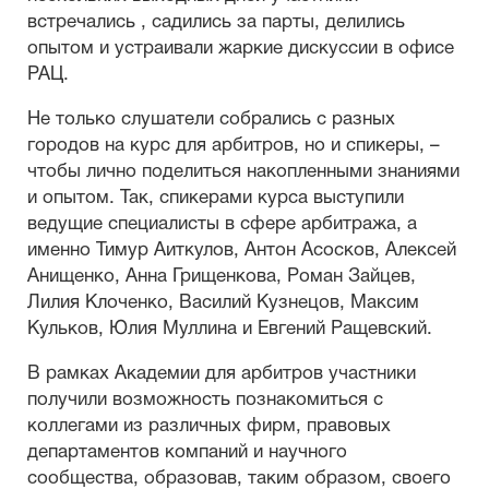
встречались , садились за парты, делились
опытом и устраивали жаркие дискуссии в офисе
РАЦ.
Не только слушатели собрались с разных
городов на курс для арбитров, но и спикеры, –
чтобы лично поделиться накопленными знаниями
и опытом. Так, спикерами курса выступили
ведущие специалисты в сфере арбитража, а
именно Тимур Аиткулов, Антон Асосков, Алексей
Анищенко, Анна Грищенкова, Роман Зайцев,
Лилия Клоченко, Василий Кузнецов, Максим
Кульков, Юлия Муллина и Евгений Ращевский.
В рамках Академии для арбитров участники
получили возможность познакомиться с
коллегами из различных фирм, правовых
департаментов компаний и научного
сообщества, образовав, таким образом, своего