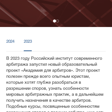
2024
2023
В 2023 году Российский институт современного
арбитража запустил новый образовательный
проект «Академия для арбитров». Этот проект
полезен прежде всего опытным юристам,
которые хотят глубже разобраться в
разрешении споров, узнать особенности
мировых арбитражных практик, а в дальнейшем
получить назначения в качестве арбитров.
Подобные курсы, посвященные особенностям